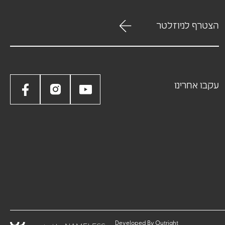
עקבו אחרינו
Developed By
Outright