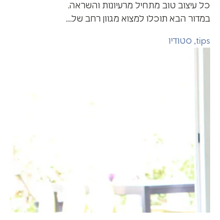
ל עיצוב טוב מתחיל מרעיונות והשראה.
מדור הבא תוכלו למצוא מגוון רחב של....
tip
,
סטודיו