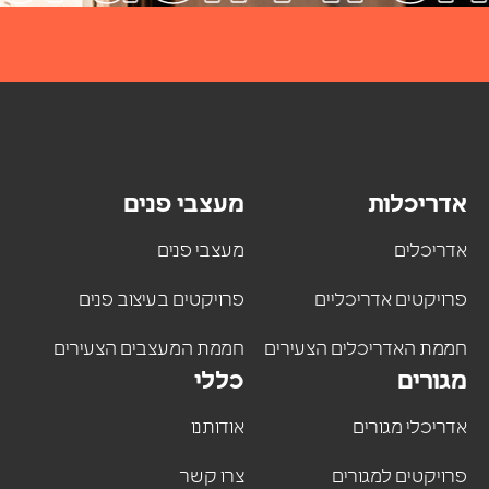
דריכלות
מעצבי פנים
דריכלים
מעצבי פנים
רויקטים אדריכליים
פרויקטים בעיצוב פנים
ממת האדריכלים הצעירים
חממת המעצבים הצעירים
גורים
כללי
דריכלי מגורים
אודותנו
רויקטים למגורים
צרו קשר